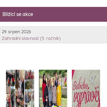
Blížící se akce
29. srpen 2026
Zahradní slavnost (5. ročník)