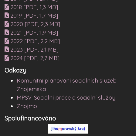
2018 [PDF, 1,3 MB]
2019 [PDF, 1,7 MB]
2020 [PDF, 2,3 MB]
2021 [PDF, 1,9 MB]
2022 [PDF, 2,2 MB]
2023 [PDF, 2,1 MB]
2024 [PDF, 2,7 MB]
Odkazy
Komunitní plánování sociálních služeb
Znojemska
MPSV: Sociální práce a sociální služby
Znojmo
Spolufinancováno