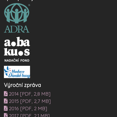
Výroční zpráva
2014 [PDF, 2,8 MB]
2015 [PDF, 2,7 MB]
2016 [PDF, 2 MB]
2017 [PDF, 2,1 MB]