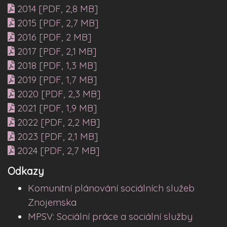
2014 [PDF, 2,8 MB]
2015 [PDF, 2,7 MB]
2016 [PDF, 2 MB]
2017 [PDF, 2,1 MB]
2018 [PDF, 1,3 MB]
2019 [PDF, 1,7 MB]
2020 [PDF, 2,3 MB]
2021 [PDF, 1,9 MB]
2022 [PDF, 2,2 MB]
2023 [PDF, 2,1 MB]
2024 [PDF, 2,7 MB]
Odkazy
Komunitní plánování sociálních služeb
Znojemska
MPSV: Sociální práce a sociální služby