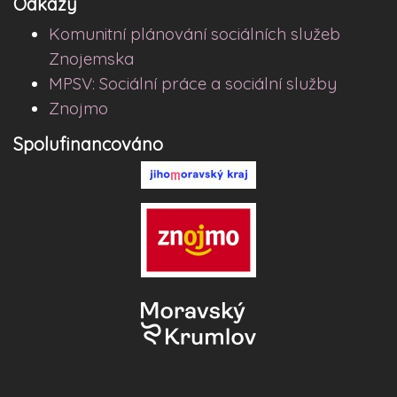
Odkazy
Komunitní plánování sociálních služeb
Znojemska
MPSV: Sociální práce a sociální služby
Znojmo
Spolufinancováno