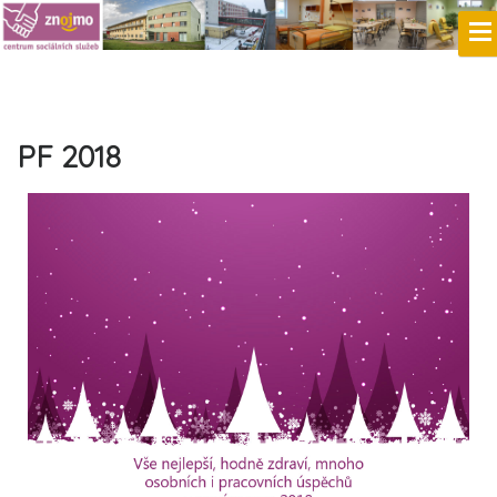
PF 2018