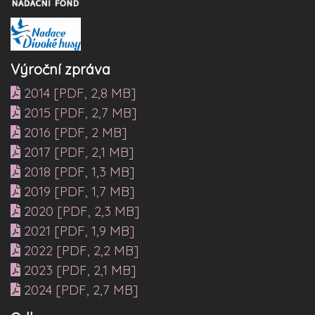
Výroční zpráva
2014 [PDF, 2,8 MB]
2015 [PDF, 2,7 MB]
2016 [PDF, 2 MB]
2017 [PDF, 2,1 MB]
2018 [PDF, 1,3 MB]
2019 [PDF, 1,7 MB]
2020 [PDF, 2,3 MB]
2021 [PDF, 1,9 MB]
2022 [PDF, 2,2 MB]
2023 [PDF, 2,1 MB]
2024 [PDF, 2,7 MB]